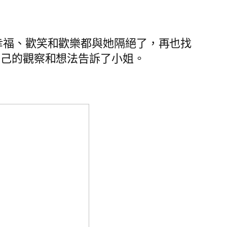
幸福、歡笑和歡樂都與她隔絕了，再也找
己的觀察和想法告訴了小姐。