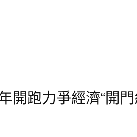
年開跑力爭經濟“開門