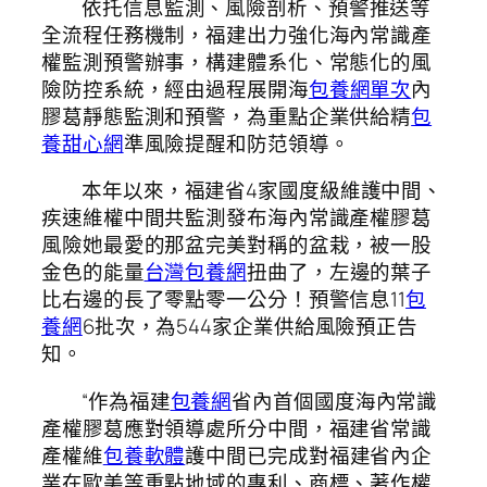
依托信息監測、風險剖析、預警推送等
全流程任務機制，福建出力強化海內常識產
權監測預警辦事，構建體系化、常態化的風
險防控系統，經由過程展開海
包養網單次
內
膠葛靜態監測和預警，為重點企業供給精
包
養甜心網
準風險提醒和防范領導。
本年以來，福建省4家國度級維護中間、
疾速維權中間共監測發布海內常識產權膠葛
風險她最愛的那盆完美對稱的盆栽，被一股
金色的能量
台灣包養網
扭曲了，左邊的葉子
比右邊的長了零點零一公分！預警信息11
包
養網
6批次，為544家企業供給風險預正告
知。
“作為福建
包養網
省內首個國度海內常識
產權膠葛應對領導處所分中間，福建省常識
產權維
包養軟體
護中間已完成對福建省內企
業在歐美等重點地域的專利、商標、著作權