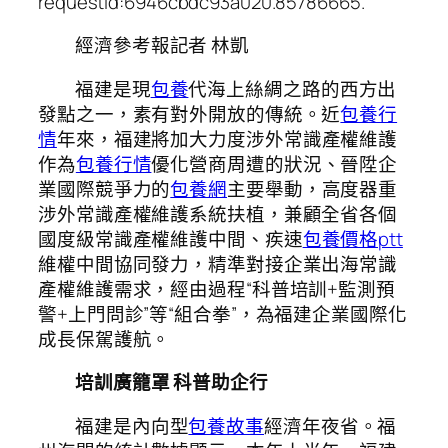
requestId:6946cbdc93a020.85786665.
經濟參考報記者 林凱
福建是現
包養
代海上絲綢之路的西方出
發點之一，素有對外開放的傳統。近
包養行
情
年來，福建將加大力度涉外常識產權維護
作為
包養行情
優化營商周遭的狀況、晉陞企
業國際競爭力的
包養網
主要舉動，高度器重
涉外常識產權維護系統扶植，兼顧全省各個
國度級常識產權維護中間、疾速
包養價格ptt
維權中間協同發力，精準對接企業出海常識
產權維護需求，經由過程“科普培訓+監測預
警+上門問診”等“組合拳”，為福建企業國際化
成長保駕護航。
培訓廣籠罩 科普助企行
福建是內向型
包養故事
經濟年夜省。福