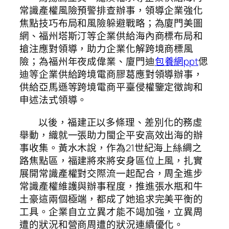
常識產權風險預警排查辦事，領導企業強化
焦點技巧布局和風險躲避戰略；為廈門美圖
網、福州塔斯汀等企業供給海內商標布局和
搶注應對領導，助力企業化解跨境商標風
險；為福州年夜成偉業、廈門迪
包養網ppt
偲
迪等企業供給跨境電商膠葛應對領導辦事，
供給亞馬遜等跨境電商平臺侵權鑒定徵詢和
申述法式領導。
以後，福建正以多條理、差別化的務虛
舉動，織就一張助力閩企平安高效出海的辦
事收集。黃水木說，作為21世紀海上絲綢之
路焦點區，福建將來將安身區位上風，扎實
展開常識產權對交際流一起配合，周全進步
常識產權維護與辦事程度，推進張水瓶和牛
土豪這兩個極端，都成了她追求完美平衡的
工具。企業自立立異才能不竭加強，立異周
遭的狀況和營商周遭的狀況連續優化。