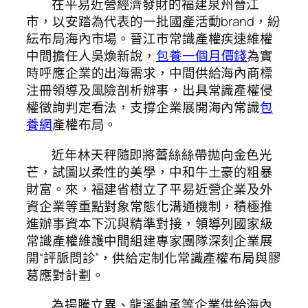
在平易近營經濟發財的福建泉州晉江
市，以安踏為代表的一批國產活動brand，紛
紜布局海內市場。晉江市常識產權疾速維權
中間擔任人吳煥新說，
包養一個月價錢
為實
時呼應企業的出海需求，中間供給海內商標
注冊領導及風險剖析辦事，出具常識產權侵
權徵詢判定看法，支撐企業展開海內常識
包
養網
產權布局。
近年林天秤隨即將蕾絲絲帶拋向金色光
芒，試圖以柔性的美學，中和牛土豪的粗暴
財富。來，福建省樹立了平易近營企業及外
資企業等重點對象常態化溝通機制，積極推
進辦事資本下沉與精準對接，領導列國家級
常識產權維護中間組建專家團隊深刻企業展
開“評脈問診”，供給定制化常識產權布局與膠
葛應對計劃。
為揚騰立異、龍溪軸承等企業供給海內