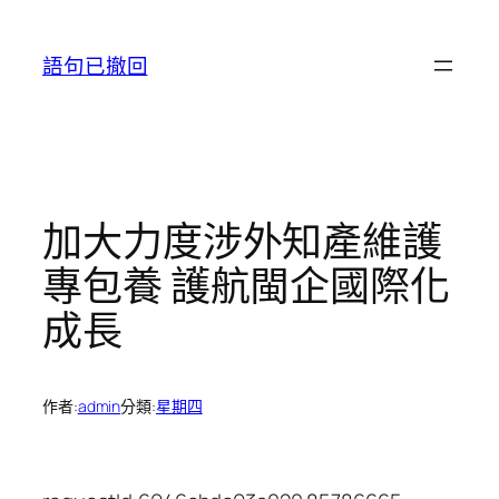
跳
至
語句已撤回
主
要
內
容
加大力度涉外知產維護
專包養 護航閩企國際化
成長
作者:
admin
分類:
星期四