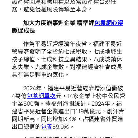
識產權回屬和應用權以及常識產權合規任
務，避免侵權風險傳導至本身。
加大力度辦事進企業 精準評
包養網心得
脈促成長
作為平易近營經濟年夜省，福建平易近
營經濟發明了全省約七成稅收、七成地域生
孩子總值、七成科技立異結果、八成城鎮休
息失業、九成企業數，對福建經濟社會成長
具有無足輕重的感化。
2024年，福建平易近營經濟增添值衝破
4萬億
包養網單次
元，14家企業上榜中公民營
企業500強。據福州海關統計，2024年，福
建省平易近營企業進出口1.19萬億元，創汗青
同期新高，同比增加3.3%，占福建省外貿進
出口總值的
包養
59.9%。