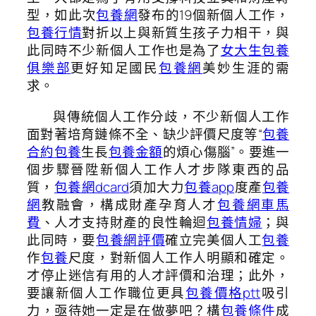
型，如此次
包養網
發布的19個新個人工作，
包養行情
對折以上與新質生孩子力相干，與
此同時不少新個人工作也是為了
女大生包養
俱樂部
更好知足國民
包養網
美妙生涯的需
求。
與傳統個人工作分歧，不少新個人工作
面對著培育鏈條不全、缺少評價尺度等“
包養
合約
包養
生長
包養金額
的煩心傷腦”。要進一
個步驟晉陞新個人工作人才步隊東西的品
質，
包養網dcard
須加大力
包養app
度產
包養
網
教融會，構成財產孕育人才
包養網車馬
費
、人才支持財產的良性輪迴
包養情婦
；與
此同時，要
包養網評價
確立完美個人工
包養
作
包養
尺度，對新個人工作人明顯和確定。
才停止迷信有用的人才評價和治理；此外，
要讓新個人工作職位更具
包養價格ptt
吸引
力，亟待她一定是在做夢吧？構
包養條件
成