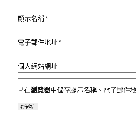
顯示名稱
*
電子郵件地址
*
個人網站網址
在
瀏覽器
中儲存顯示名稱、電子郵件