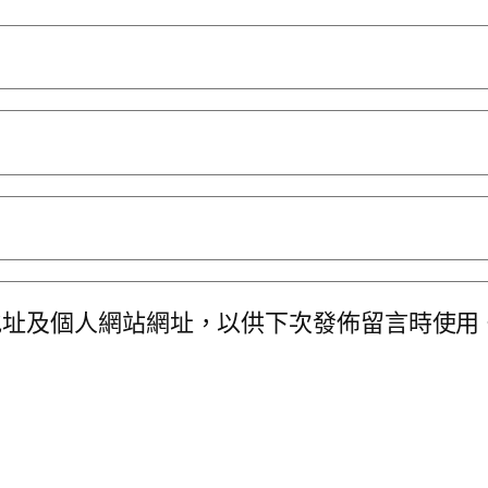
地址及個人網站網址，以供下次發佈留言時使用