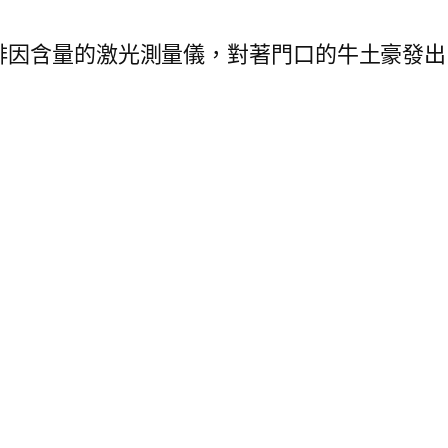
啡因含量的激光測量儀，對著門口的牛土豪發出