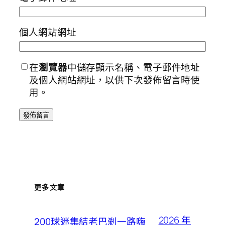
個人網站網址
在
瀏覽器
中儲存顯示名稱、電子郵件地址
及個人網站網址，以供下次發佈留言時使
用。
更多文章
2026 年
200球迷集結老巴剎一路嗨