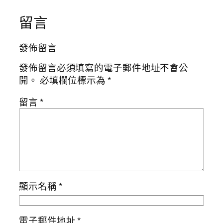
留言
發佈留言
發佈留言必須填寫的電子郵件地址不會公
開。
必填欄位標示為
*
留言
*
顯示名稱
*
電子郵件地址
*