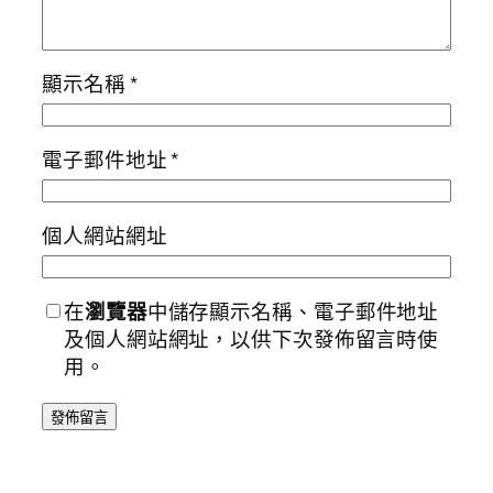
顯示名稱
*
電子郵件地址
*
個人網站網址
在
瀏覽器
中儲存顯示名稱、電子郵件地址
及個人網站網址，以供下次發佈留言時使
用。