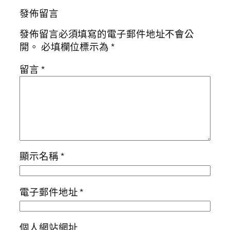
發佈留言
發佈留言必須填寫的電子郵件地址不會公
開。
必填欄位標示為
*
留言
*
顯示名稱
*
電子郵件地址
*
個人網站網址