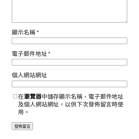
顯示名稱
*
電子郵件地址
*
個人網站網址
在
瀏覽器
中儲存顯示名稱、電子郵件地址
及個人網站網址，以供下次發佈留言時使
用。